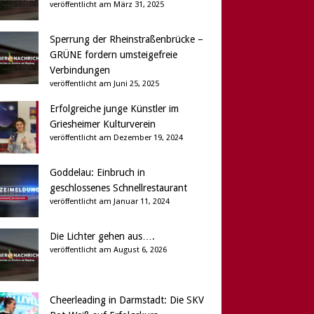
veröffentlicht am März 31, 2025
Sperrung der Rheinstraßenbrücke –
GRÜNE fordern umsteigefreie
Verbindungen
veröffentlicht am Juni 25, 2025
Erfolgreiche junge Künstler im
Griesheimer Kulturverein
veröffentlicht am Dezember 19, 2024
Goddelau: Einbruch in
geschlossenes Schnellrestaurant
veröffentlicht am Januar 11, 2024
Die Lichter gehen aus….
veröffentlicht am August 6, 2026
Cheerleading in Darmstadt: Die SKV