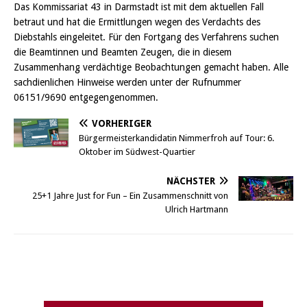
Das Kommissariat 43 in Darmstadt ist mit dem aktuellen Fall
betraut und hat die Ermittlungen wegen des Verdachts des
Diebstahls eingeleitet. Für den Fortgang des Verfahrens suchen
die Beamtinnen und Beamten Zeugen, die in diesem
Zusammenhang verdächtige Beobachtungen gemacht haben. Alle
sachdienlichen Hinweise werden unter der Rufnummer
06151/9690 entgegengenommen.
VORHERIGER
Bürgermeisterkandidatin Nimmerfroh auf Tour: 6.
Oktober im Südwest-Quartier
NÄCHSTER
25+1 Jahre Just for Fun – Ein Zusammenschnitt von
Ulrich Hartmann
Griesheim