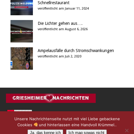
Schnellrestaurant
veröffentlicht am Januar 11, 2024
Die Lichter gehen aus….
veröffentlicht am August 6, 2026
Ampelausfälle durch Stromschwankungen
veröffentlicht am Juli 2, 2020
Unsere Nachrichtenseite nutzt mit viel Liebe gebackene
Cookies
und hinterlassen eine Handvoll Krümmel..
Ja, das kenne ich
Ich mag sowas nicht