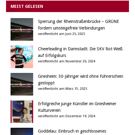
MEIST GELESEN
Sperrung der Rheinstraßenbrücke – GRÜNE
fordern umsteigefreie Verbindungen
veröffentlicht am Juni 25, 2025
Cheerleading in Darmstadt: Die SKV Rot-Weiß
auf Erfolgskurs
veröffentlicht am November 20, 2024
Griesheim: 30-Jähriger wird ohne Führerschein
gestoppt
veröffentlicht am März 31, 2025
Erfolgreiche junge Künstler im Griesheimer
Kulturverein
veröffentlicht am Dezember 19, 2024
Goddelau: Einbruch in geschlossenes