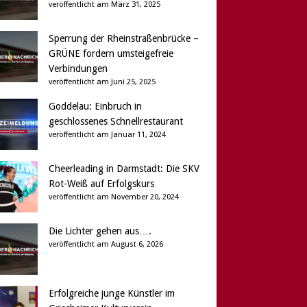
veröffentlicht am März 31, 2025
Sperrung der Rheinstraßenbrücke –
GRÜNE fordern umsteigefreie
Verbindungen
veröffentlicht am Juni 25, 2025
Goddelau: Einbruch in
geschlossenes Schnellrestaurant
veröffentlicht am Januar 11, 2024
Cheerleading in Darmstadt: Die SKV
Rot-Weiß auf Erfolgskurs
veröffentlicht am November 20, 2024
Die Lichter gehen aus….
veröffentlicht am August 6, 2026
Erfolgreiche junge Künstler im