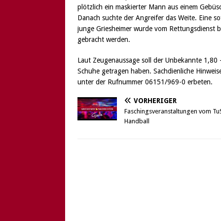
plötzlich ein maskierter Mann aus einem Gebüs
Danach suchte der Angreifer das Weite. Eine sof
junge Griesheimer wurde vom Rettungsdienst b
gebracht werden.
Laut Zeugenaussage soll der Unbekannte 1,80 
Schuhe getragen haben. Sachdienliche Hinweise
unter der Rufnummer 06151/969-0 erbeten.
VORHERIGER
Faschingsveranstaltungen vom Tu
Handball