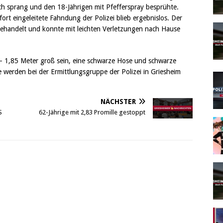
ch sprang und den 18-Jährigen mit Pfefferspray besprühte.
ort eingeleitete Fahndung der Polizei blieb ergebnislos. Der
ehandelt und konnte mit leichten Verletzungen nach Hause
– 1,85 Meter groß sein, eine schwarze Hose und schwarze
 werden bei der Ermittlungsgruppe der Polizei in Griesheim
NÄCHSTER
S
62-Jährige mit 2,83 Promille gestoppt