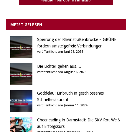
Weather from OpenWeatherMap
MEIST GELESEN
Sperrung der Rheinstraßenbrücke – GRÜNE
fordern umsteigefreie Verbindungen
veröffentlicht am Juni 25, 2025
Die Lichter gehen aus….
veröffentlicht am August 6, 2026
Goddelau: Einbruch in geschlossenes
Schnellrestaurant
veröffentlicht am Januar 11, 2024
Cheerleading in Darmstadt: Die SKV Rot-Weiß
auf Erfolgskurs