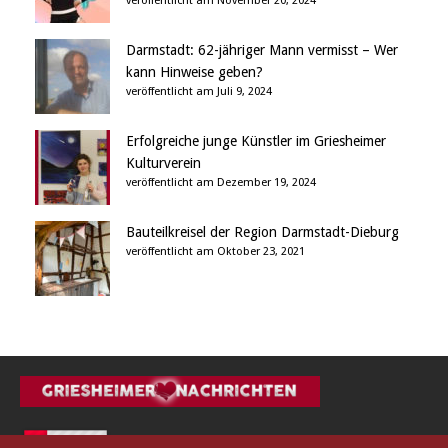
veröffentlicht am November 20, 2024
Darmstadt: 62-jähriger Mann vermisst – Wer
kann Hinweise geben?
veröffentlicht am Juli 9, 2024
Erfolgreiche junge Künstler im Griesheimer
Kulturverein
veröffentlicht am Dezember 19, 2024
Bauteilkreisel der Region Darmstadt-Dieburg
veröffentlicht am Oktober 23, 2021