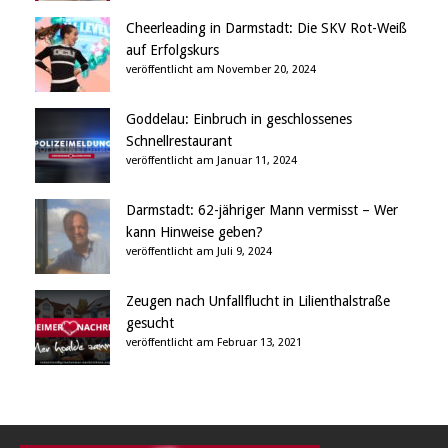
Cheerleading in Darmstadt: Die SKV Rot-Weiß
auf Erfolgskurs
veröffentlicht am November 20, 2024
Goddelau: Einbruch in geschlossenes
Schnellrestaurant
veröffentlicht am Januar 11, 2024
Darmstadt: 62-jähriger Mann vermisst – Wer
kann Hinweise geben?
veröffentlicht am Juli 9, 2024
Zeugen nach Unfallflucht in Lilienthalstraße
gesucht
veröffentlicht am Februar 13, 2021