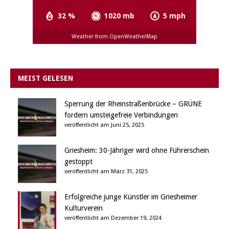
32 %
1020 mb
5 mph
Weather from OpenWeatherMap
MEIST GELESEN
Sperrung der Rheinstraßenbrücke – GRÜNE
fordern umsteigefreie Verbindungen
veröffentlicht am Juni 25, 2025
Griesheim: 30-Jähriger wird ohne Führerschein
gestoppt
veröffentlicht am März 31, 2025
Erfolgreiche junge Künstler im Griesheimer
Kulturverein
veröffentlicht am Dezember 19, 2024