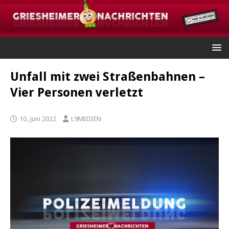
Unfall mit zwei Straßenbahnen –
Vier Personen verletzt
10. Juni 2022
L9MEDIEN