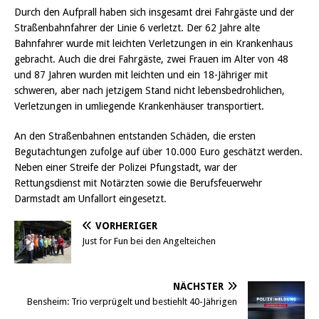
Durch den Aufprall haben sich insgesamt drei Fahrgäste und der
Straßenbahnfahrer der Linie 6 verletzt. Der 62 Jahre alte
Bahnfahrer wurde mit leichten Verletzungen in ein Krankenhaus
gebracht. Auch die drei Fahrgäste, zwei Frauen im Alter von 48
und 87 Jahren wurden mit leichten und ein 18-Jähriger mit
schweren, aber nach jetzigem Stand nicht lebensbedrohlichen,
Verletzungen in umliegende Krankenhäuser transportiert.
An den Straßenbahnen entstanden Schäden, die ersten
Begutachtungen zufolge auf über 10.000 Euro geschätzt werden.
Neben einer Streife der Polizei Pfungstadt, war der
Rettungsdienst mit Notärzten sowie die Berufsfeuerwehr
Darmstadt am Unfallort eingesetzt.
VORHERIGER
Just for Fun bei den Angelteichen
NÄCHSTER
Bensheim: Trio verprügelt und bestiehlt 40-Jährigen