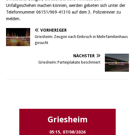
Unfallgeschehen machen können, werden gebeten sich unter der
Telefonnummer 06151/969-41310 auf dem 3. Polizeirevier zu
melden.
VORHERIGER
Griesheim: Zeugen nach Einbruch in Mehrfamilienhaus
gesucht
NÄCHSTER
Griesheim: Parteiplakate beschmiert
Griesheim
Griesheim
05:15,
07/08/2026