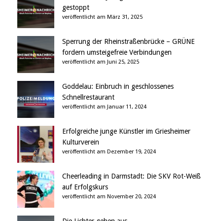
gestoppt
veröffentlicht am März 31, 2025
Sperrung der Rheinstraßenbrücke – GRÜNE
fordern umsteigefreie Verbindungen
veröffentlicht am Juni 25, 2025
Goddelau: Einbruch in geschlossenes
Schnellrestaurant
veröffentlicht am Januar 11, 2024
Erfolgreiche junge Künstler im Griesheimer
Kulturverein
veröffentlicht am Dezember 19, 2024
Cheerleading in Darmstadt: Die SKV Rot-Weiß
auf Erfolgskurs
veröffentlicht am November 20, 2024