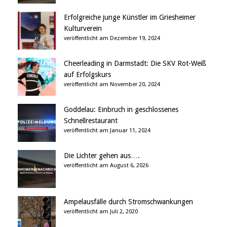
Erfolgreiche junge Künstler im Griesheimer
Kulturverein
veröffentlicht am Dezember 19, 2024
Cheerleading in Darmstadt: Die SKV Rot-Weiß
auf Erfolgskurs
veröffentlicht am November 20, 2024
Goddelau: Einbruch in geschlossenes
Schnellrestaurant
veröffentlicht am Januar 11, 2024
Die Lichter gehen aus….
veröffentlicht am August 6, 2026
Ampelausfälle durch Stromschwankungen
veröffentlicht am Juli 2, 2020