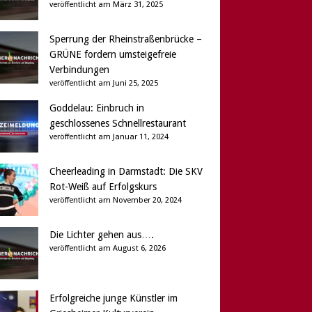
veröffentlicht am März 31, 2025
Sperrung der Rheinstraßenbrücke –
GRÜNE fordern umsteigefreie
Verbindungen
veröffentlicht am Juni 25, 2025
Goddelau: Einbruch in
geschlossenes Schnellrestaurant
veröffentlicht am Januar 11, 2024
Cheerleading in Darmstadt: Die SKV
Rot-Weiß auf Erfolgskurs
veröffentlicht am November 20, 2024
Die Lichter gehen aus….
veröffentlicht am August 6, 2026
Erfolgreiche junge Künstler im