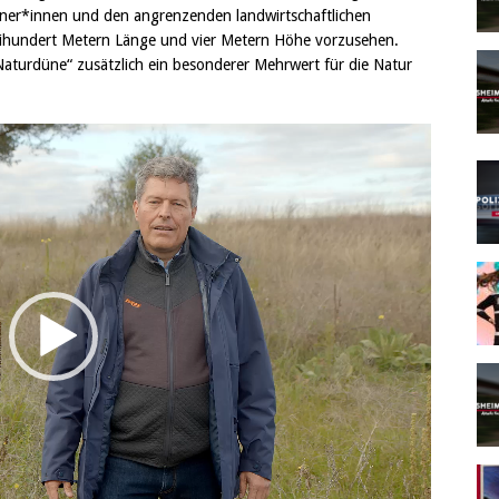
er*innen und den angrenzenden landwirtschaftlichen
eihundert Metern Länge und vier Metern Höhe vorzusehen.
 Naturdüne“ zusätzlich ein besonderer Mehrwert für die Natur