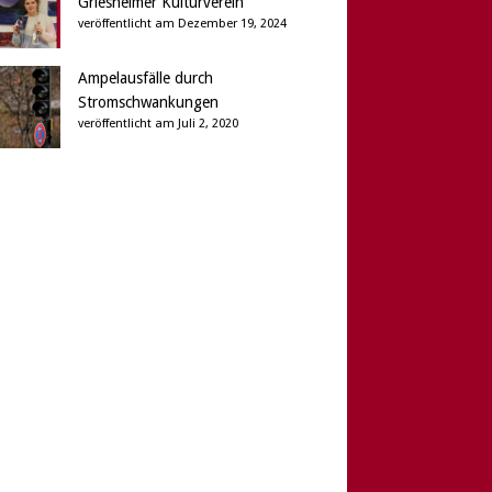
Griesheimer Kulturverein
veröffentlicht am Dezember 19, 2024
Ampelausfälle durch
Stromschwankungen
veröffentlicht am Juli 2, 2020