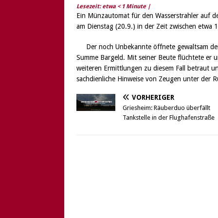
Lesezeit: etwa
< 1
Minute |
Ein Münzautomat für den Wasserstrahler auf 
am Dienstag (20.9.) in der Zeit zwischen etwa 1
Der noch Unbekannte öffnete gewaltsam de
Summe Bargeld. Mit seiner Beute flüchtete er u
weiteren Ermittlungen zu diesem Fall betraut
sachdienliche Hinweise von Zeugen unter der
VORHERIGER
Griesheim: Räuberduo überfällt
Tankstelle in der Flughafenstraße