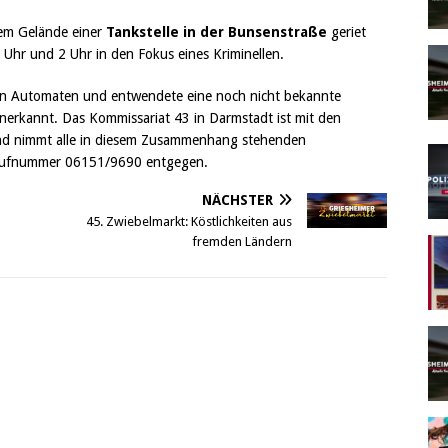
dem Gelände einer
Tankstelle in der Bunsenstraße
geriet
 Uhr und 2 Uhr in den Fokus eines Kriminellen.
n Automaten und entwendete eine noch nicht bekannte
nerkannt. Das Kommissariat 43 in Darmstadt ist mit den
 und nimmt alle in diesem Zusammenhang stehenden
 Rufnummer 06151/9690 entgegen.
NÄCHSTER
45. Zwiebelmarkt: Köstlichkeiten aus
fremden Ländern