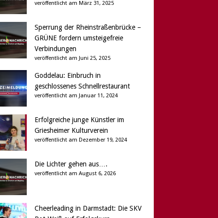
veröffentlicht am März 31, 2025
Sperrung der Rheinstraßenbrücke –
GRÜNE fordern umsteigefreie
Verbindungen
veröffentlicht am Juni 25, 2025
Goddelau: Einbruch in
geschlossenes Schnellrestaurant
veröffentlicht am Januar 11, 2024
Erfolgreiche junge Künstler im
Griesheimer Kulturverein
veröffentlicht am Dezember 19, 2024
Die Lichter gehen aus….
veröffentlicht am August 6, 2026
Cheerleading in Darmstadt: Die SKV