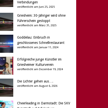
Verbindungen
veröffentlicht am Juni 25, 2025
Griesheim: 30-Jähriger wird ohne
Führerschein gestoppt
veröffentlicht am März 31, 2025
Goddelau: Einbruch in
geschlossenes Schnellrestaurant
veröffentlicht am Januar 11, 2024
Erfolgreiche junge Künstler im
Griesheimer Kulturverein
veröffentlicht am Dezember 19, 2024
Die Lichter gehen aus….
veröffentlicht am August 6, 2026
Cheerleading in Darmstadt: Die SKV