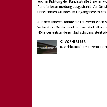
auch in Richtung der Bundesstraße 3 ziehen 
Rundfunkwarnmeldung ausgestrahlt. Vor Ort ste
unbekannten Gründen im Eingangsbereich des
Aus dem Inneren konnte die Feuerwehr einen s
Wohnsitz in Deutschland hat, war stark alkoholi
Höhe des entstandenen Sachschadens steht wie 
VORHERIGER
Rüsselsheim: Kinder angesproche