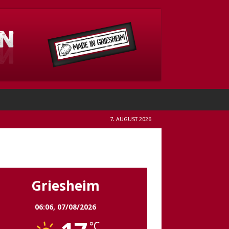
7. AUGUST 2026
Griesheim
Griesheim
06:06,
07/08/2026
°C