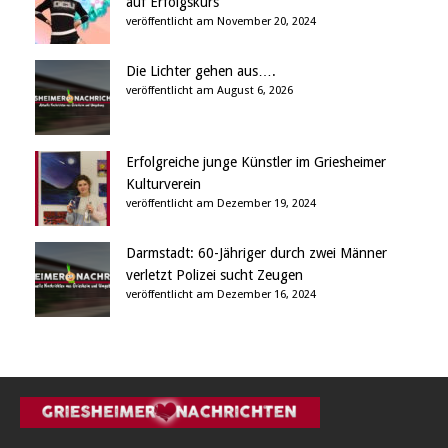
auf Erfolgskurs
veröffentlicht am November 20, 2024
Die Lichter gehen aus….
veröffentlicht am August 6, 2026
Erfolgreiche junge Künstler im Griesheimer
Kulturverein
veröffentlicht am Dezember 19, 2024
Darmstadt: 60-Jähriger durch zwei Männer
verletzt Polizei sucht Zeugen
veröffentlicht am Dezember 16, 2024