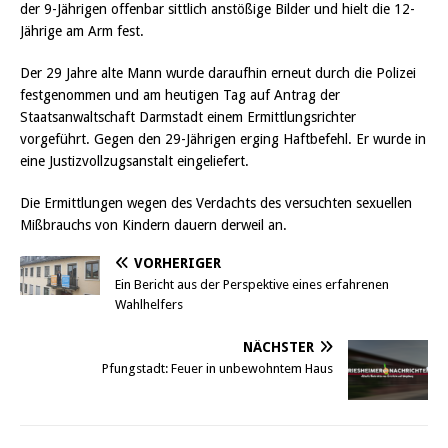
der 9-Jährigen offenbar sittlich anstößige Bilder und hielt die 12-
Jährige am Arm fest.
Der 29 Jahre alte Mann wurde daraufhin erneut durch die Polizei
festgenommen und am heutigen Tag auf Antrag der
Staatsanwaltschaft Darmstadt einem Ermittlungsrichter
vorgeführt. Gegen den 29-Jährigen erging Haftbefehl. Er wurde in
eine Justizvollzugsanstalt eingeliefert.
Die Ermittlungen wegen des Verdachts des versuchten sexuellen
Mißbrauchs von Kindern dauern derweil an.
VORHERIGER
Ein Bericht aus der Perspektive eines erfahrenen
Wahlhelfers
NÄCHSTER
Pfungstadt: Feuer in unbewohntem Haus