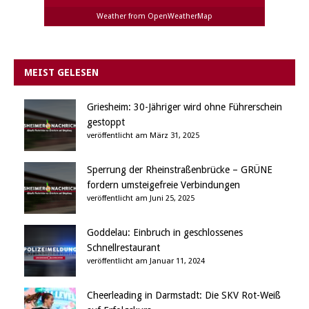
Weather from OpenWeatherMap
MEIST GELESEN
Griesheim: 30-Jähriger wird ohne Führerschein
gestoppt
veröffentlicht am März 31, 2025
Sperrung der Rheinstraßenbrücke – GRÜNE
fordern umsteigefreie Verbindungen
veröffentlicht am Juni 25, 2025
Goddelau: Einbruch in geschlossenes
Schnellrestaurant
veröffentlicht am Januar 11, 2024
Cheerleading in Darmstadt: Die SKV Rot-Weiß