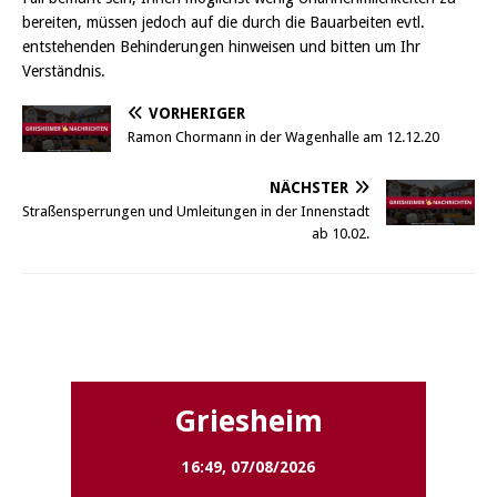
bereiten, müssen jedoch auf die durch die Bauarbeiten evtl.
entstehenden Behinderungen hinweisen und bitten um Ihr
Verständnis.
VORHERIGER
Ramon Chormann in der Wagenhalle am 12.12.20
NÄCHSTER
Straßensperrungen und Umleitungen in der Innenstadt
ab 10.02.
Griesheim
Griesheim
16:49,
07/08/2026