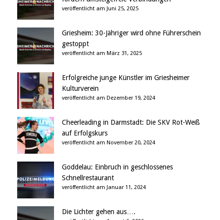
veröffentlicht am Juni 25, 2025
Griesheim: 30-Jähriger wird ohne Führerschein
gestoppt
veröffentlicht am März 31, 2025
Erfolgreiche junge Künstler im Griesheimer
Kulturverein
veröffentlicht am Dezember 19, 2024
Cheerleading in Darmstadt: Die SKV Rot-Weiß
auf Erfolgskurs
veröffentlicht am November 20, 2024
Goddelau: Einbruch in geschlossenes
Schnellrestaurant
veröffentlicht am Januar 11, 2024
Die Lichter gehen aus….