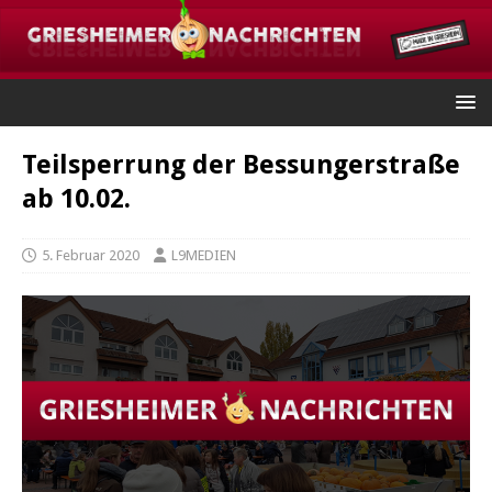
Teilsperrung der Bessungerstraße
ab 10.02.
5. Februar 2020
L9MEDIEN